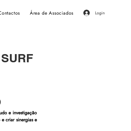
Contactos
Área de Associados
Login
 SURF
O
udo e investigação 
 criar sinergias e 