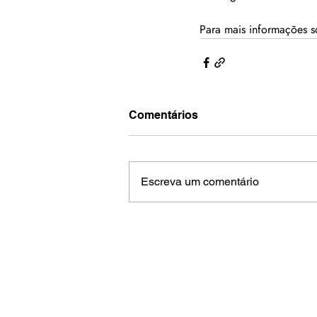
Para mais informações s
Comentários
Escreva um comentário
Contactos