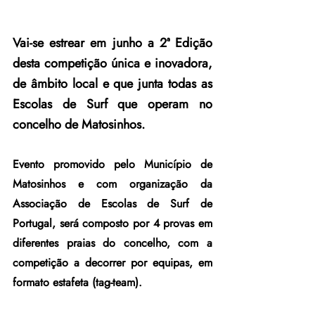
Vai-se estrear em junho a 2ª Edição 
desta competição única e inovadora, 
de âmbito local e que junta todas as 
Escolas de Surf que operam no 
concelho de Matosinhos. 
Evento promovido pelo Município de 
Matosinhos e com organização da 
Associação de Escolas de Surf de 
Portugal, será composto por 4 provas em 
diferentes praias do concelho, com a 
competição a decorrer por equipas, em 
formato estafeta (tag-team).