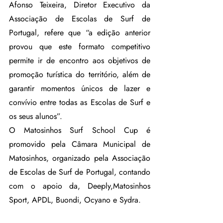
Afonso Teixeira, Diretor Executivo da 
Associação de Escolas de Surf de 
Portugal, refere que “a edição anterior 
provou que este formato competitivo 
permite ir de encontro aos objetivos de 
promoção turística do território, além de 
garantir momentos únicos de lazer e 
convívio entre todas as Escolas de Surf e 
os seus alunos”.
O Matosinhos Surf School Cup é 
promovido pela Câmara Municipal de 
Matosinhos, organizado pela Associação 
de Escolas de Surf de Portugal, contando 
com o apoio da, Deeply,Matosinhos 
Sport, APDL, Buondi, Ocyano e Sydra.  