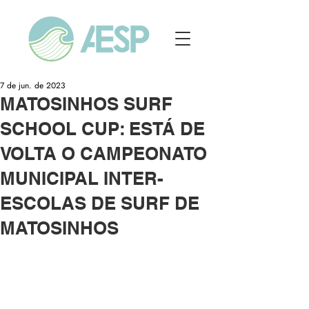
7 de jun. de 2023
MATOSINHOS SURF
SCHOOL CUP: ESTÁ DE
VOLTA O CAMPEONATO
MUNICIPAL INTER-
ESCOLAS DE SURF DE
MATOSINHOS