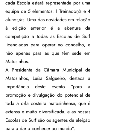
cada Escola estará representada por uma 
equipa de 5 elementos: 1 Treinador/a e 4 
alunos/as. Uma das novidades em relação 
à edição anterior é a abertura da 
competição a todas as Escolas de Surf 
licenciadas para operar no concelho, e 
não apenas para as que têm sede em 
Matosinhos. 
A Presidente da Câmara Municipal de 
Matosinhos, Luísa Salgueiro, destaca a 
importância deste evento “para a 
promoção e divulgação do potencial de 
toda a orla costeira matosinhense, que é 
extensa e muito diversificada, e as nossas 
Escolas de Surf são os agentes de eleição 
para a dar a conhecer ao mundo”.