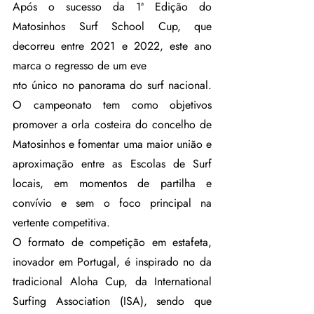
Após o sucesso da 1ª Edição do 
Matosinhos Surf School Cup, que 
decorreu entre 2021 e 2022, este ano 
marca o regresso de um eve
nto único no panorama do surf nacional. 
O campeonato tem como objetivos 
promover a orla costeira do concelho de 
Matosinhos e fomentar uma maior união e 
aproximação entre as Escolas de Surf 
locais, em momentos de partilha e 
convívio e sem o foco principal na 
vertente competitiva.
O formato de competição em estafeta, 
inovador em Portugal, é inspirado no da 
tradicional Aloha Cup, da International 
Surfing Association (ISA), sendo que 