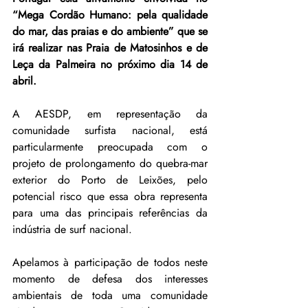
“Mega Cordão Humano: pela qualidade 
do mar, das praias e do ambiente” que se 
irá realizar nas Praia de Matosinhos e de 
Leça da Palmeira no próximo dia 14 de 
abril.
A AESDP, em representação da 
comunidade surfista nacional, está 
particularmente preocupada com o 
projeto de prolongamento do quebra-mar 
exterior do Porto de Leixões, pelo 
potencial risco que essa obra representa 
para uma das principais referências da 
indústria de surf nacional.
Apelamos à participação de todos neste 
momento de defesa dos interesses 
ambientais de toda uma comunidade 