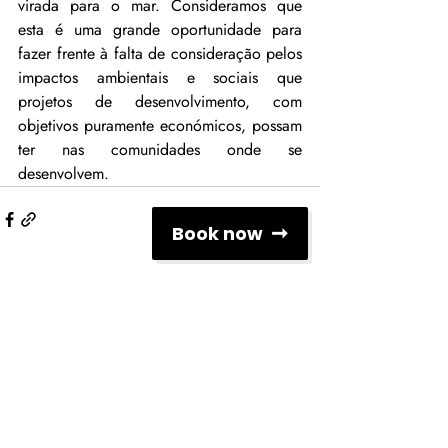
virada para o mar. Consideramos que 
esta é uma grande oportunidade para 
fazer frente à falta de consideração pelos 
impactos ambientais e sociais que 
projetos de desenvolvimento, com 
objetivos puramente económicos, possam 
ter nas comunidades onde se 
desenvolvem.
Book now
Comentários
Escreva um comentário