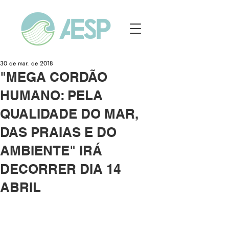
30 de mar. de 2018
"MEGA CORDÃO
HUMANO: PELA
QUALIDADE DO MAR,
DAS PRAIAS E DO
AMBIENTE" IRÁ
DECORRER DIA 14
ABRIL