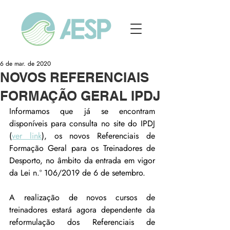
6 de mar. de 2020
NOVOS REFERENCIAIS
FORMAÇÃO GERAL IPDJ
Informamos que já se encontram 
disponíveis para consulta no site do IPDJ 
(
ver link
), os novos Referenciais de 
Formação Geral para os Treinadores de 
Desporto, no âmbito da entrada em vigor 
da Lei n.º 106/2019 de 6 de setembro.
A realização de novos cursos de 
treinadores estará agora dependente da 
reformulação dos Referenciais de 