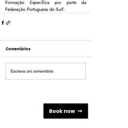
Formação Específica por parte da 
Federação Portuguesa de Surf.
Comentários
Escreva um comentário
Redes Sociais
Book now
Contactos