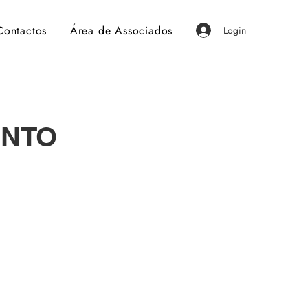
Contactos
Área de Associados
Login
ENTO