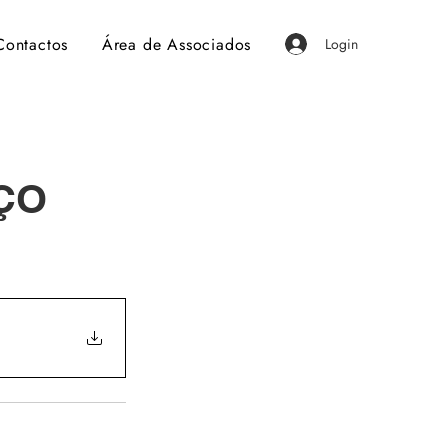
Contactos
Área de Associados
Login
ÇO