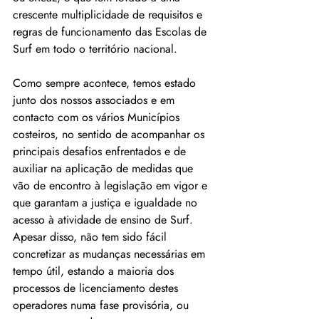
crescente multiplicidade de requisitos e 
regras de funcionamento das Escolas de 
Surf em todo o território nacional.
Como sempre acontece, temos estado 
junto dos nossos associados e em 
contacto com os vários Municípios 
costeiros, no sentido de acompanhar os 
principais desafios enfrentados e de 
auxiliar na aplicação de medidas que 
vão de encontro à legislação em vigor e 
que garantam a justiça e igualdade no 
acesso à atividade de ensino de Surf. 
Apesar disso, não tem sido fácil 
concretizar as mudanças necessárias em 
tempo útil, estando a maioria dos 
processos de licenciamento destes 
operadores numa fase provisória, ou 