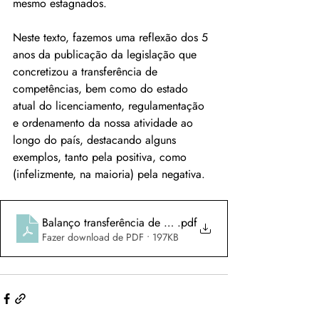
mesmo estagnados.
Neste texto, fazemos uma reflexão dos 5 
anos da publicação da legislação que 
concretizou a transferência de 
competências, bem como do estado 
atual do licenciamento, regulamentação 
e ordenamento da nossa atividade ao 
longo do país, destacando alguns 
exemplos, tanto pela positiva, como 
(infelizmente, na maioria) pela negativa.
Balanço transferência de competências 2023
.pdf
Fazer download de PDF • 197KB