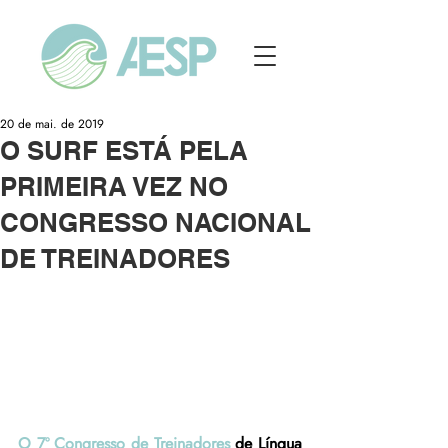
20 de mai. de 2019
O SURF ESTÁ PELA
PRIMEIRA VEZ NO
CONGRESSO NACIONAL
DE TREINADORES
O 7º Congresso de Treinadores
 de Língua 