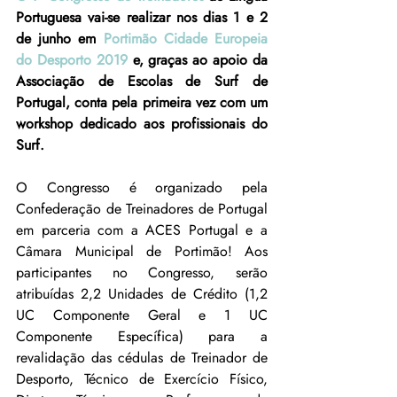
Portuguesa vai-se realizar nos dias 1 e 2 
de junho em 
Portimão Cidade Europeia 
do Desporto 2019
 e, graças ao apoio da 
Associação de Escolas de Surf de 
Portugal, conta pela primeira vez com um 
workshop dedicado aos profissionais do 
Surf.
O Congresso é organizado pela 
Confederação de Treinadores de Portugal 
em parceria com a ACES Portugal e a 
Câmara Municipal de Portimão! Aos 
participantes no Congresso, serão 
atribuídas 2,2 Unidades de Crédito (1,2 
UC Componente Geral e 1 UC 
Componente Específica) para a 
revalidação das cédulas de Treinador de 
Desporto, Técnico de Exercício Físico, 