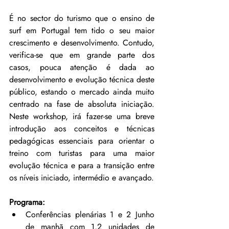
É no sector do turismo que o ensino de 
surf em Portugal tem tido o seu maior 
crescimento e desenvolvimento. Contudo, 
verifica-se que em grande parte dos 
casos, pouca atenção é dada ao 
desenvolvimento e evolução técnica deste 
público, estando o mercado ainda muito 
centrado na fase de absoluta iniciação. 
Neste workshop, irá fazer-se uma breve 
introdução aos conceitos e técnicas 
pedagógicas essenciais para orientar o 
treino com turistas para uma maior 
evolução técnica e para a transição entre 
os níveis iniciado, intermédio e avançado.  
Programa:
Conferências plenárias 1 e 2 Junho 
de manhã com 1,2 unidades de 