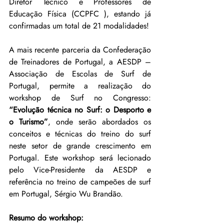
Diretor Técnico e Professores de 
Educação Física (CCPFC ), estando já 
confirmadas um total de 21 modalidades!
A mais recente parceria da Confederação 
de Treinadores de Portugal, a AESDP – 
Associação de Escolas de Surf de 
Portugal, permite a realização do 
workshop de Surf no Congresso: 
“Evolução técnica no Surf: o Desporto e 
o Turismo”
, onde serão abordados os 
conceitos e técnicas do treino do surf 
neste setor de grande crescimento em 
Portugal. Este workshop será lecionado 
pelo Vice-Presidente da AESDP e 
referência no treino de campeões de surf 
em Portugal, Sérgio Wu Brandão.
Resumo do workshop: