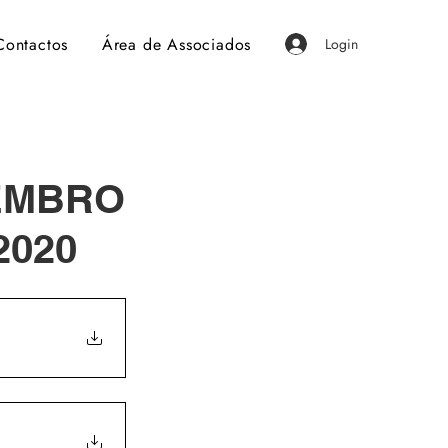
Contactos
Área de Associados
Login
EMBRO
2020