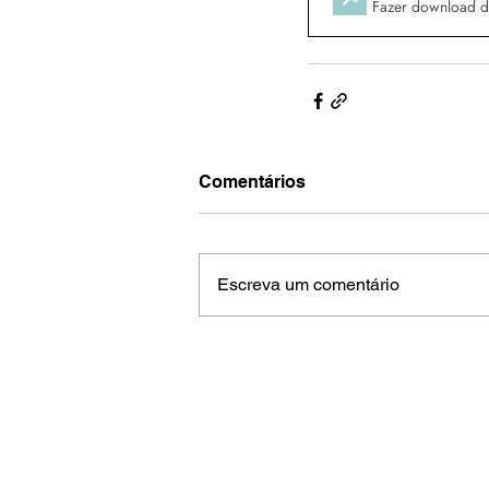
Fazer download 
Comentários
Escreva um comentário
Contactos