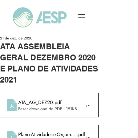
21 de dez. de 2020
ATA ASSEMBLEIA
GERAL DEZEMBRO 2020
E PLANO DE ATIVIDADES
2021
ATA_AG_DEZ20
.pdf
Fazer download de PDF • 151KB
Plano-Atividades-e-Orçamento-2021
.pdf