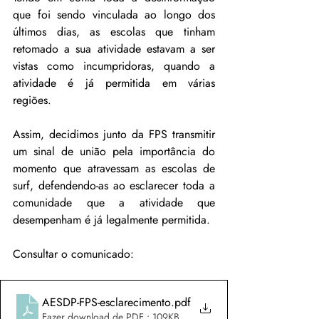
que foi sendo vinculada ao longo dos 
últimos dias, as escolas que tinham 
retomado a sua atividade estavam a ser 
vistas como incumpridoras, quando a 
atividade é já permitida em várias 
regiões.
Assim, decidimos junto da FPS transmitir 
um sinal de união pela importância do 
momento que atravessam as escolas de 
surf, defendendo-as ao esclarecer toda a 
comunidade que a atividade que 
desempenham é já legalmente permitida.
Consultar o comunicado: 
AESDP-FPS-esclarecimento
.pdf
Fazer download de PDF • 109KB