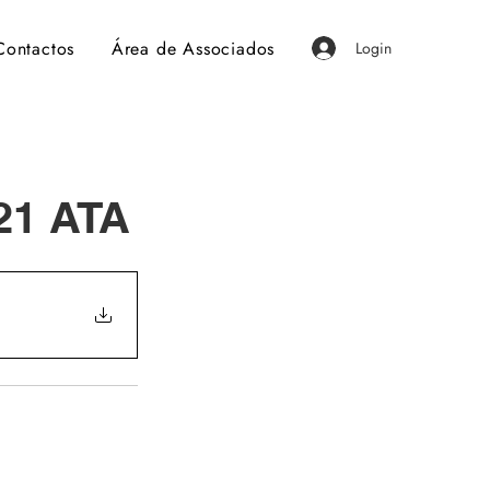
Contactos
Área de Associados
Login
1 ATA