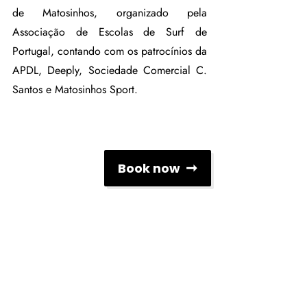
de Matosinhos, organizado pela 
Associação de Escolas de Surf de 
Portugal, contando com os patrocínios da 
APDL, Deeply, Sociedade Comercial C. 
Santos e Matosinhos Sport.
Book now