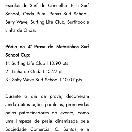
Escolas de Surf do Concelho: Fish Surf 
School, Onda Pura, Penas Surf School, 
Salty Wave, Surfing Life Club, Surfitbox e 
Linha de Onda. 
Pódio da 4ª Prova do Matosinhos Surf 
School Cup:
1º: Surfing Life Club I 13.90 pts
2º: Linha de Onda I 10.27 pts
3º: Salty Wave Surf School I 10.07 pts
Durante o dia da prova, decorreram 
ainda outras ações paralelas, promovidas 
pelos patrocinadores do evento, como 
uma limpeza de praia dinamizada pela 
Sociedade Comercial C. Santos e a 