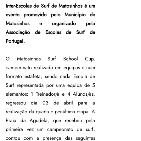
Inter-Escolas de Surf de Matosinhos é um 
evento promovido pelo Município de 
Matosinhos e organizado pela 
Associação de Escolas de Surf de 
Portugal.
O Matosinhos Surf School Cup, 
campeonato realizado em equipas e num 
formato estafeta, sendo cada Escola de 
Surf representada por uma equipa de 5 
elementos: 1 Treinador/a e 4 Alunos/as, 
regressou dia 03 de abril para a 
realização da quarta e penúltima etapa. A 
Praia da Agudela, que recebeu pela 
primeira vez um campeonato de surf, 
contou com a presença das seguintes 