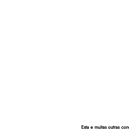
Esta e muitas outras co