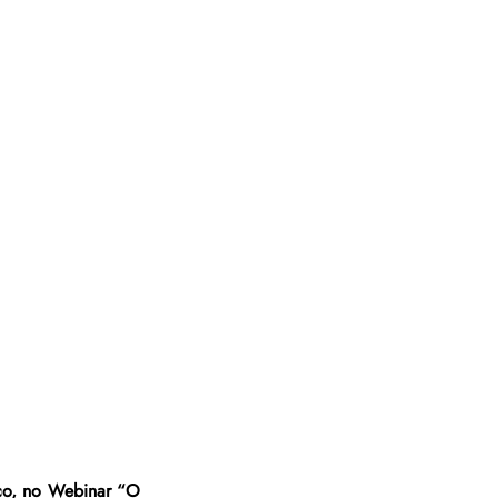
rço, no Webinar “O 