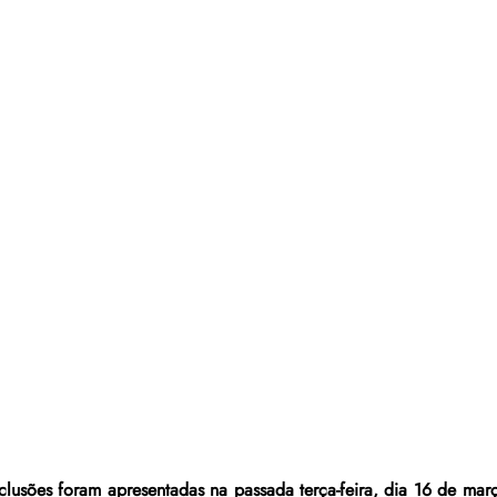
nclusões foram apresentadas na passada terça-feira, dia 16 de ma